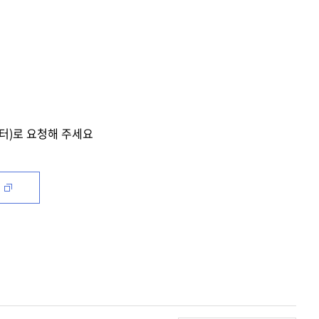
터)로 요청해 주세요