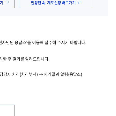
가기
현장단속·계도신청 바로가기
시 전자민원 응답소'를 이용해 접수해 주시기 바랍니다.
리한 후 결과를 알려드립니다.
→ 담당자 처리(처리부서) → 처리결과 알림(응답소)