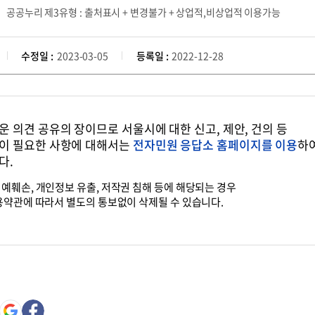
공공누리 제3유형 : 출처표시 + 변경불가 + 상업적,비상업적 이용가능
수정일 :
2023-03-05
등록일 :
2022-12-28
 의견 공유의 장이므로 서울시에 대한 신고, 제안, 건의 등
이 필요한 사항에 대해서는
전자민원 응답소 홈페이지를 이용
하
다.
예훼손, 개인정보 유출, 저작권 침해 등에 해당되는 경우
용약관에 따라서 별도의 통보없이 삭제될 수 있습니다.