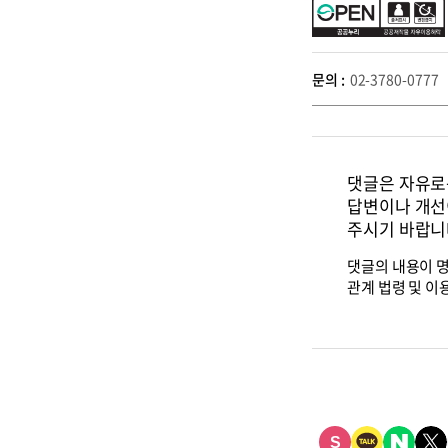
문의 :
02-3780-0777
댓글은 자유로운
답변이나 개선
주시기 바랍니
댓글의 내용이 명
관계 법령 및 이