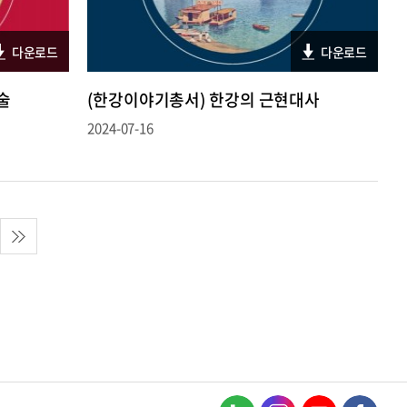
다운로드
다운로드
술
(한강이야기총서) 한강의 근현대사
2024-07-16