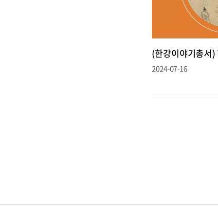
(한강이야기총서)
2024-07-16