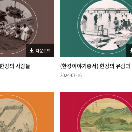
다운로드
 한강의 사람들
(한강이야기총서) 한강의 유람과
2024-07-16