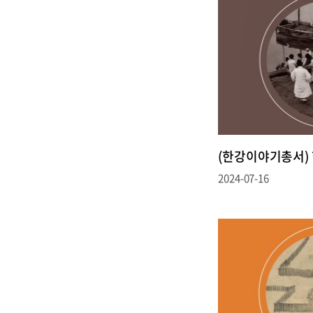
(한강이야기총서)
2024-07-16