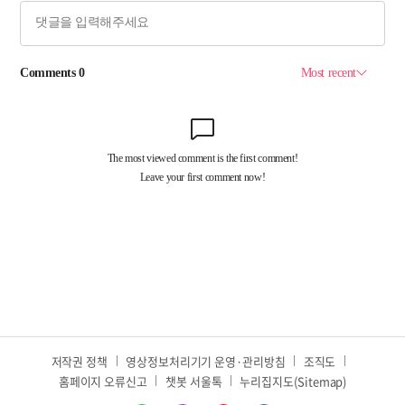
저작권 정책
영상정보처리기기 운영·관리방침
조직도
홈페이지 오류신고
챗봇 서울톡
누리집지도(Sitemap)