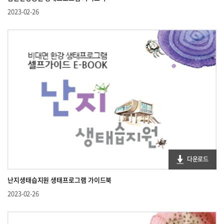
2023-02-26
다운로드
난지생태습지원 생태프로그램 가이드북
2023-02-26