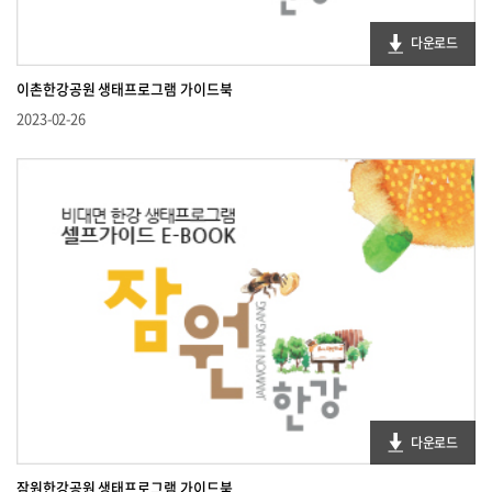
다운로드
이촌한강공원 생태프로그램 가이드북
2023-02-26
다운로드
잠원한강공원 생태프로그램 가이드북