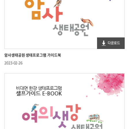
다운로드
암사생태공원 생태프로그램 가이드북
2023-02-26