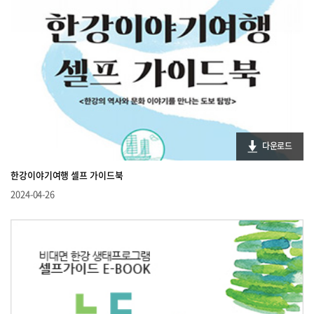
다운로드
한강이야기여행 셀프 가이드북
2024-04-26