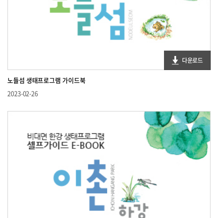
다운로드
노들섬 생태프로그램 가이드북
2023-02-26