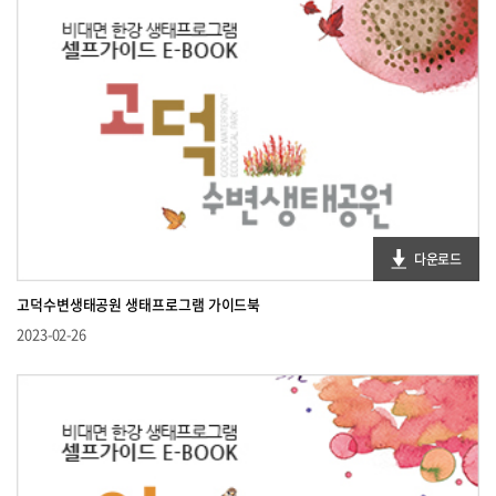
다운로드
고덕수변생태공원 생태프로그램 가이드북
2023-02-26