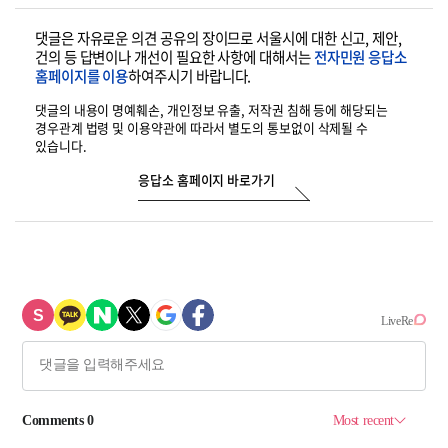
댓글은 자유로운 의견 공유의 장이므로 서울시에 대한 신고, 제안,
건의 등
답변이나 개선이 필요한 사항에 대해서는
전자민원 응답소
홈페이지를 이용
하여
주시기 바랍니다.
댓글의 내용이 명예훼손, 개인정보 유출, 저작권 침해 등에 해당되는
경우
관계 법령 및 이용약관에 따라서 별도의 통보없이 삭제될 수
있습니다.
응답소 홈페이지 바로가기