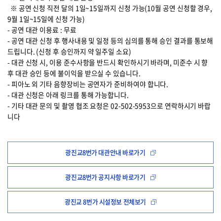
※ 공연 신청 직전 달의 1일~15일까지 신청 가능(10월 공연 신청할 경우,
9월 1일~15일에 신청 가능)
- 공연 대관 이용료 : 무료
- 공연 대관 신청 후 행사내용 및 일정 등의 심의를 통해 승인 결과를 통보해
드립니다. (신청 후 승인까지 약 일주일 소요)
- 대관 신청 시, 이용 준수사항을 반드시 확인하시기 바라며, 미준수 시 향
후 대관 승인 등에 불이익을 받으실 수 있습니다.
- 피아노 외 기타 음향장비는 공연자가 준비하여야 합니다.
- 대관 신청은 아래 링크를 통해 가능합니다.
- 기타 대관 문의 및 촬영 협조 요청은 02-502-5953으로 연락하시기 바랍
니다
광진교8번가 대관안내 바로가기
광진교8번가 공지사항 바로가기
광진교 8번가 시설정보 전체보기