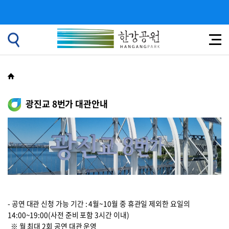
광진교 8번가 대관안내
- 공연 대관 신청 가능 기간 : 4월~10월 중 휴관일 제외한 요일의
14:00~19:00(사전 준비 포함 3시간 이내)
※ 월 최대 2회 공연 대관 운영