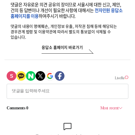
댓글은 자유로운 의견 공유의 장이므로 서울시에 대한 신고, 제안,
건의 등
답변이나 개선이 필요한 사항에 대해서는
전자민원 응답소
홈페이지를 이용
하여
주시기 바랍니다.
댓글의 내용이 명예훼손, 개인정보 유출, 저작권 침해 등에 해당되는
경우
관계 법령 및 이용약관에 따라서 별도의 통보없이 삭제될 수
있습니다.
응답소 홈페이지 바로가기