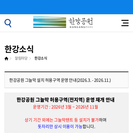
한강소식
알림마당
한강소식
한강공원 그늘막 설치 허용구역 운영 안내(2026.3. - 2026.11.)
한강공원 그늘막 허용구역(전지역) 운영 재개 안내
운영기간 : 2026년 3월 ~ 2026년 11월
상기 기간 외에는 그늘막텐트 등 설치가 불가
하며
돗자리만 상시 이용이 가능
합니다.