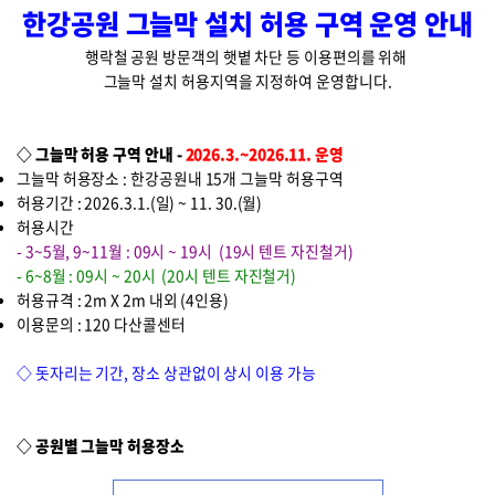
한강공원 그늘막 설치 허용 구역 운영 안내
행락철 공원 방문객의 햇볕 차단 등 이용편의를 위해
그늘막 설치 허용지역을 지정하여 운영합니다.
◇ 그늘막 허용 구역 안내 -
2026.3.~2026.11. 운영
그늘막 허용장소 : 한강공원내 15개 그늘막 허용구역
허용기간 : 2026.3.1.(일) ~ 11. 30.(월)
허용시간
- 3~5월, 9~11월 : 09시 ~ 19시 (19시 텐트 자진철거)
- 6~8월 : 09시 ~ 20시 (20시 텐트 자진철거)
허용규격 : 2m X 2m 내외 (4인용)
이용문의 : 120 다산콜센터
◇ 돗자리는 기간, 장소 상관없이 상시 이용 가능
◇ 공원별 그늘막 허용장소